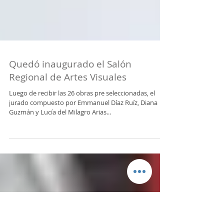
Quedó inaugurado el Salón
Regional de Artes Visuales
Luego de recibir las 26 obras pre seleccionadas, el
jurado compuesto por Emmanuel Díaz Ruíz, Diana
Guzmán y Lucía del Milagro Arias...