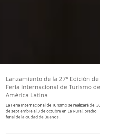
Lanzamiento de la 27º Edición de la
Feria Internacional de Turismo de
América Latina
La Feria Internacional de Turismo se realizará del 30
de septiembre al 3 de octubre en La Rural, predio
ferial de la ciudad de Buenos...