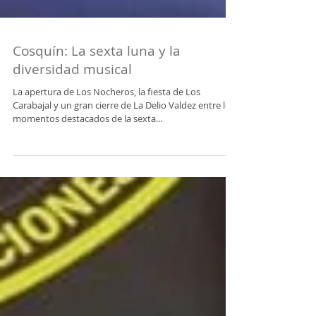
Cosquín: La sexta luna y la
diversidad musical
La apertura de Los Nocheros, la fiesta de Los
Carabajal y un gran cierre de La Delio Valdez entre los
momentos destacados de la sexta...