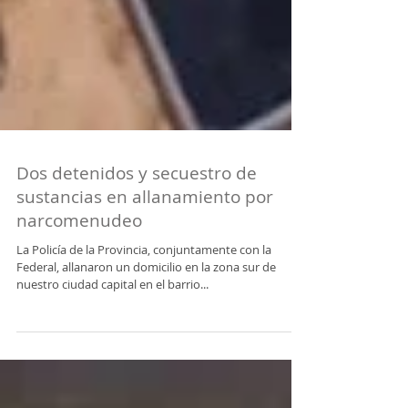
Dos detenidos y secuestro de
sustancias en allanamiento por
narcomenudeo
La Policía de la Provincia, conjuntamente con la
Federal, allanaron un domicilio en la zona sur de
nuestro ciudad capital en el barrio...