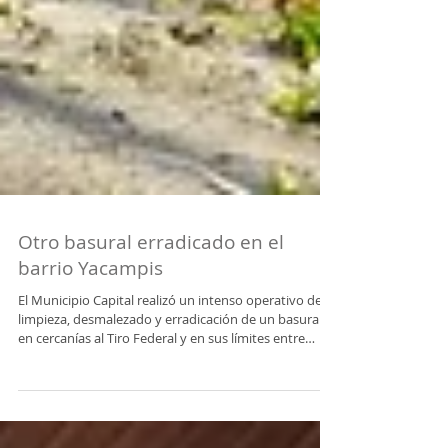
Otro basural erradicado en el
barrio Yacampis
El Municipio Capital realizó un intenso operativo de
limpieza, desmalezado y erradicación de un basural