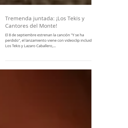
Tremenda juntada: ¡Los Tekis y
Cantores del Monte!
El 8 de septiembre estrenan la canción "Y se ha
perdido", el lanzamiento viene con videoclip incluido.
Los Tekis y Lazaro Caballero,...