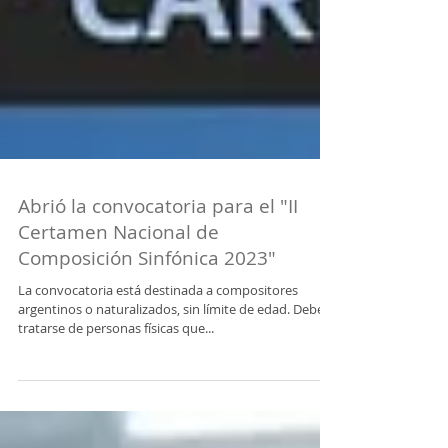
Abrió la convocatoria para el "II
Certamen Nacional de
Composición Sinfónica 2023"
La convocatoria está destinada a compositores
argentinos o naturalizados, sin límite de edad. Deberá
tratarse de personas físicas que...