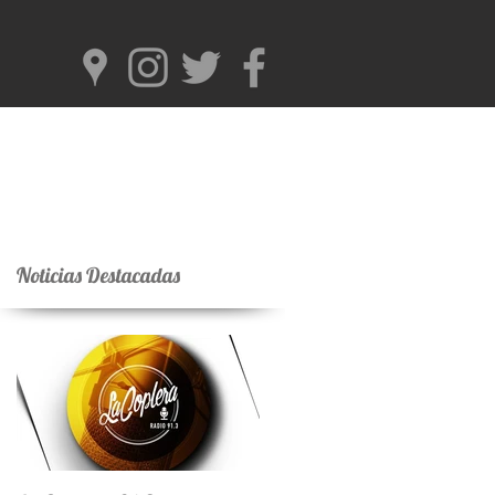
Noticias Destacadas