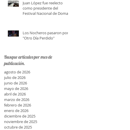
Juan López fue reelecto
como presidente del
Festival Nacional de Doma y
Folklore
Los Nocheros pasaron por
"Otro Día Perdido"
Busque artículos por mes de
publicación.
agosto de 2026
n
julio de 2026
junio de 2026
mayo de 2026
abril de 2026
marzo de 2026
febrero de 2026
enero de 2026
diciembre de 2025
noviembre de 2025
octubre de 2025