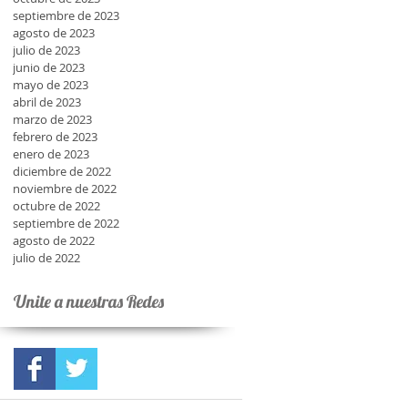
septiembre de 2023
agosto de 2023
julio de 2023
junio de 2023
mayo de 2023
abril de 2023
marzo de 2023
febrero de 2023
enero de 2023
diciembre de 2022
noviembre de 2022
octubre de 2022
septiembre de 2022
agosto de 2022
julio de 2022
Unite a nuestras Redes