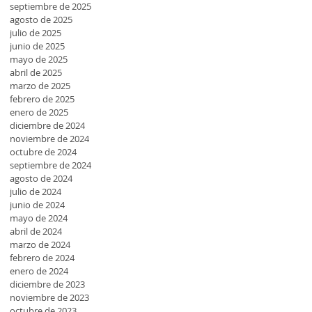
septiembre de 2025
agosto de 2025
julio de 2025
junio de 2025
mayo de 2025
abril de 2025
marzo de 2025
a
febrero de 2025
enero de 2025
diciembre de 2024
noviembre de 2024
octubre de 2024
rá
septiembre de 2024
agosto de 2024
julio de 2024
junio de 2024
mayo de 2024
l
abril de 2024
marzo de 2024
febrero de 2024
enero de 2024
diciembre de 2023
noviembre de 2023
octubre de 2023