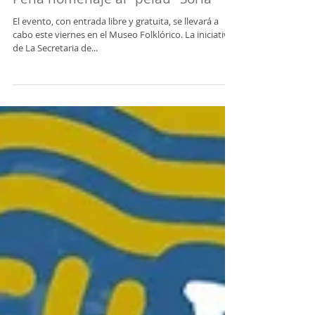
Peña homenaje al "pelau" Soria
El evento, con entrada libre y gratuita, se llevará a
cabo este viernes en el Museo Folklórico. La iniciativa
de La Secretaria de...