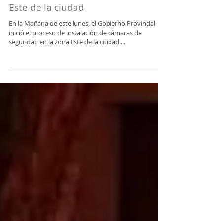
El Gobierno inició la instalación de
cámaras de seguridad en la zona
Este de la ciudad
En la Mañana de este lunes, el Gobierno Provincial
inició el proceso de instalación de cámaras de
seguridad en la zona Este de la ciudad....