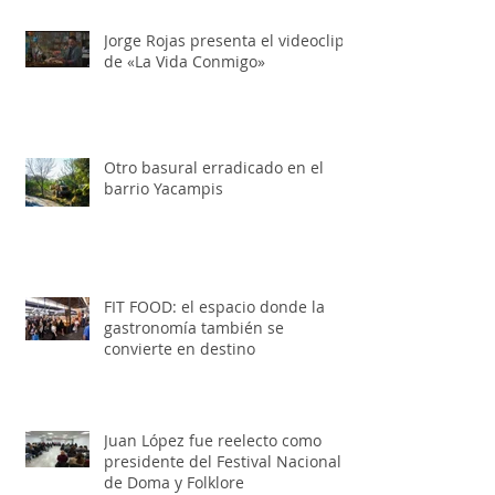
Jorge Rojas presenta el videoclip
de «La Vida Conmigo»
Otro basural erradicado en el
barrio Yacampis
FIT FOOD: el espacio donde la
gastronomía también se
convierte en destino