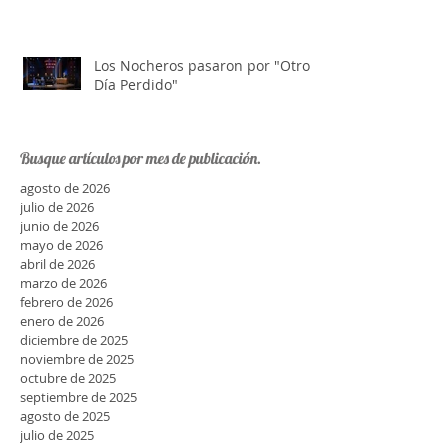
Juan López fue reelecto como
presidente del Festival Nacional
de Doma y Folklore
Los Nocheros pasaron por "Otro
Día Perdido"
Busque artículos por mes de publicación.
agosto de 2026
julio de 2026
junio de 2026
mayo de 2026
abril de 2026
marzo de 2026
febrero de 2026
enero de 2026
diciembre de 2025
noviembre de 2025
octubre de 2025