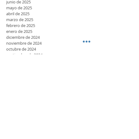
septiembre de 2025
agosto de 2025
julio de 2025
junio de 2025
mayo de 2025
abril de 2025
marzo de 2025
febrero de 2025
enero de 2025
diciembre de 2024
noviembre de 2024
octubre de 2024
septiembre de 2024
agosto de 2024
julio de 2024
junio de 2024
mayo de 2024
abril de 2024
marzo de 2024
febrero de 2024
enero de 2024
diciembre de 2023
noviembre de 2023