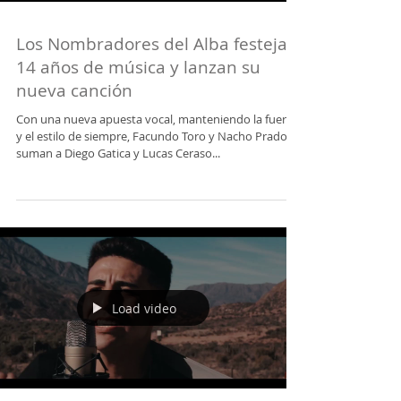
Los Nombradores del Alba festejan
14 años de música y lanzan su
nueva canción
Con una nueva apuesta vocal, manteniendo la fuerza
y el estilo de siempre, Facundo Toro y Nacho Prado
suman a Diego Gatica y Lucas Ceraso...