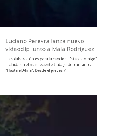
Luciano Pereyra lanza nuevo
videoclip junto a Mala Rodríguez
La colaboración es para la canción "Estas conmigo",
incluida en el mas reciente trabajo del cantante:
"Hasta el Alma". Desde el jueves 7...