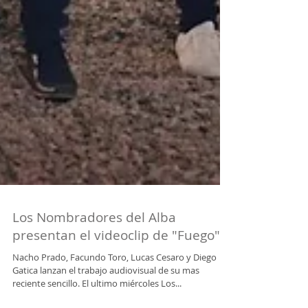
Los Nombradores del Alba