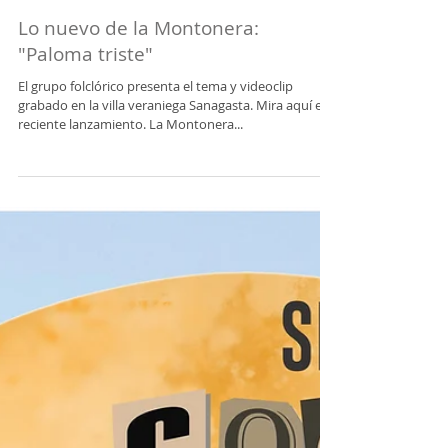
Load video
Lo nuevo de la Montonera:
"Paloma triste"
El grupo folclórico presenta el tema y videoclip
grabado en la villa veraniega Sanagasta. Mira aquí el
reciente lanzamiento. La Montonera...