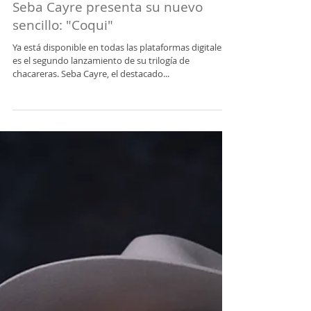
Seba Cayre presenta su nuevo
sencillo: "Coqui"
Ya está disponible en todas las plataformas digitales y
es el segundo lanzamiento de su trilogía de
chacareras. Seba Cayre, el destacado...