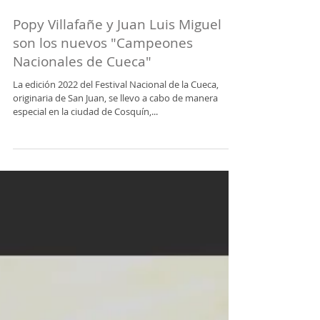
Popy Villafañe y Juan Luis Miguel
son los nuevos "Campeones
Nacionales de Cueca"
La edición 2022 del Festival Nacional de la Cueca,
originaria de San Juan, se llevo a cabo de manera
especial en la ciudad de Cosquín,...