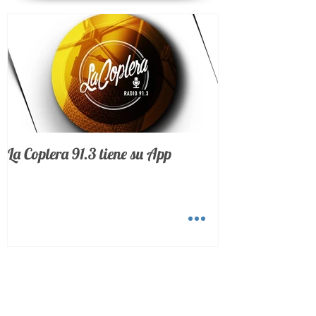
Noticias Destacadas
La Coplera 91.3 tiene su App