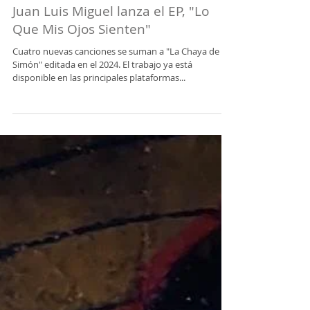
Juan Luis Miguel lanza el EP, "Lo
Que Mis Ojos Sienten"
Cuatro nuevas canciones se suman a "La Chaya de
Simón" editada en el 2024. El trabajo ya está
disponible en las principales plataformas...