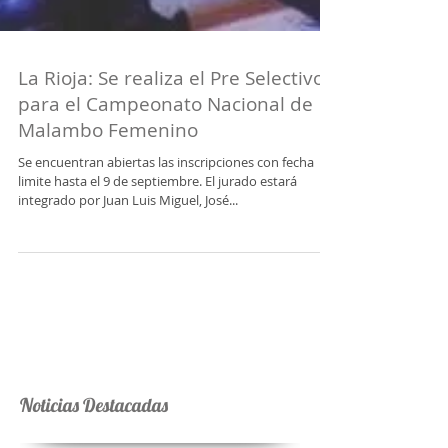
La Rioja: Se realiza el Pre Selectivo
para el Campeonato Nacional de
Malambo Femenino
Se encuentran abiertas las inscripciones con fecha
limite hasta el 9 de septiembre. El jurado estará
integrado por Juan Luis Miguel, José...