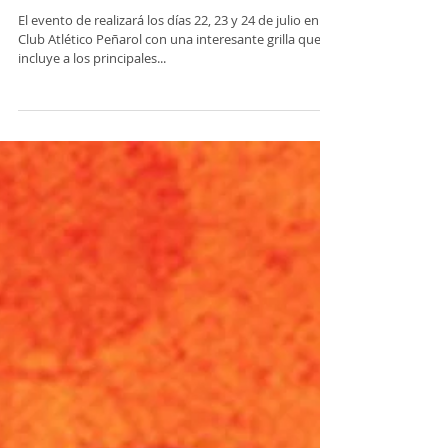
Presentaron la cartelera oficial del
"Festival Cuna del Poncho" en
Belén
El evento de realizará los días 22, 23 y 24 de julio en el
Club Atlético Peñarol con una interesante grilla que
incluye a los principales...