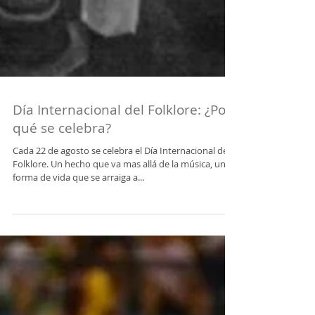
Día Internacional del Folklore: ¿Por
qué se celebra?
Cada 22 de agosto se celebra el Día Internacional del
Folklore. Un hecho que va mas allá de la música, una
forma de vida que se arraiga a...