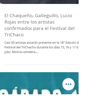
El Chaqueño, Galleguillo, Lucio
Rojas entre los artistas
confirmados para el Festival del
TriChaco