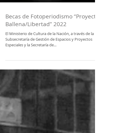
Becas de Fotoperiodismo “Proyecto
Ballena/Libertad” 2022
El Ministerio de Cultura de la Nación, a través de la
Subsecretaría de Gestión de Espacios y Proyectos
Especiales y la Secretaría de...