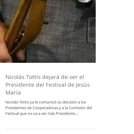
Nicolás Tottis dejará de ser el