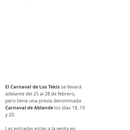
El Carnaval de Los Tekis
 se llevará 
adelante del 25 al 28 de febrero, 
pero tiene una previa denominada 
Carnaval de Ablande
 los días 18, 19 
y 20.
Las entradas están a la venta en 