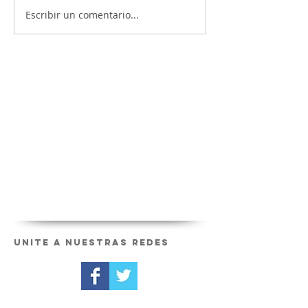
Escribir un comentario...
Unite a nuestras redes