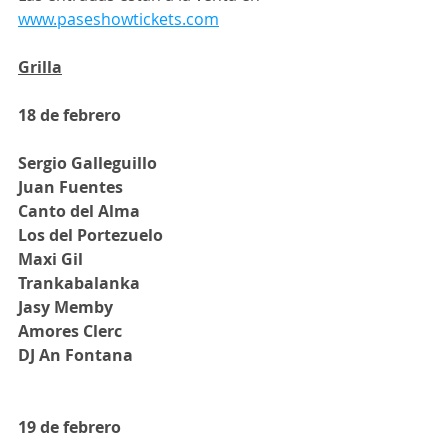
www.paseshowtickets.com
Grilla
18 de febrero
Sergio Galleguillo
Juan Fuentes
Canto del Alma
Los del Portezuelo
Maxi Gil
Trankabalanka
Jasy Memby
Amores Clerc
DJ An Fontana
19 de febrero