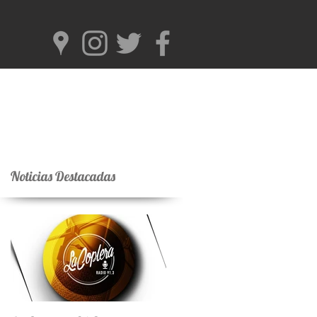
Noticias Destacadas