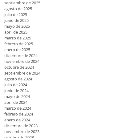
septiembre de 2025
agosto de 2025
julio de 2025
junio de 2025
mayo de 2025
abril de 2025
marzo de 2025
febrero de 2025
enero de 2025
diciembre de 2024
noviembre de 2024
octubre de 2024
septiembre de 2024
agosto de 2024
julio de 2024
junio de 2024
mayo de 2024
abril de 2024
marzo de 2024
febrero de 2024
enero de 2024
diciembre de 2023
noviembre de 2023
octubre de 2023