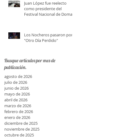
Juan López fue reelecto
como presidente del
Festival Nacional de Doma y
Folklore
Los Nocheros pasaron por
"Otro Día Perdido"
Busque artículos por mes de
publicación.
agosto de 2026
julio de 2026
junio de 2026
mayo de 2026
abril de 2026
marzo de 2026
febrero de 2026
enero de 2026
diciembre de 2025
noviembre de 2025
octubre de 2025