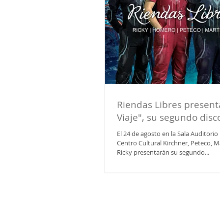
Riendas Libres present
Viaje", su segundo disc
El 24 de agosto en la Sala Auditorio
Centro Cultural Kirchner, Peteco, 
Ricky presentarán su segundo...