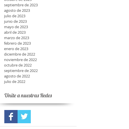
septiembre de 2023
agosto de 2023
julio de 2023
junio de 2023
mayo de 2023
abril de 2023
marzo de 2023
febrero de 2023
enero de 2023
diciembre de 2022
noviembre de 2022
octubre de 2022
septiembre de 2022
agosto de 2022
julio de 2022
Unite a nuestras Redes