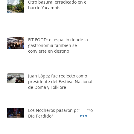
Otro basural erradicado en el
barrio Yacampis
FIT FOOD: el espacio donde la
gastronomía también se
convierte en destino
Juan López fue reelecto como
presidente del Festival Nacional
de Doma y Folklore
Los Nocheros pasaron por "Otro
Día Perdido"