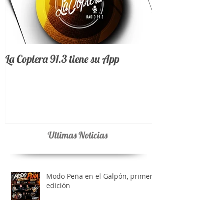
La Coplera 91.3 tiene su App
Ultimas Noticias
Modo Peña en el Galpón, primera
edición