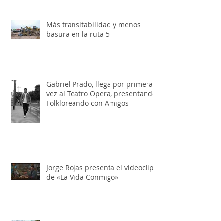
Más transitabilidad y menos
basura en la ruta 5
Gabriel Prado, llega por primera
vez al Teatro Opera, presentando:
Folkloreando con Amigos
Jorge Rojas presenta el videoclip
de «La Vida Conmigo»