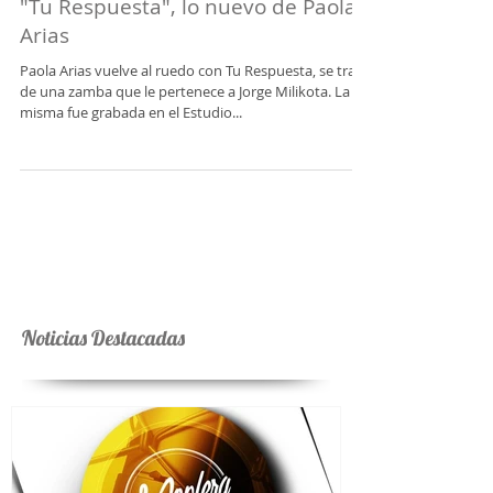
"Tu Respuesta", lo nuevo de Paola
Arias
Paola Arias vuelve al ruedo con Tu Respuesta, se trata
de una zamba que le pertenece a Jorge Milikota. La
misma fue grabada en el Estudio...
Noticias Destacadas