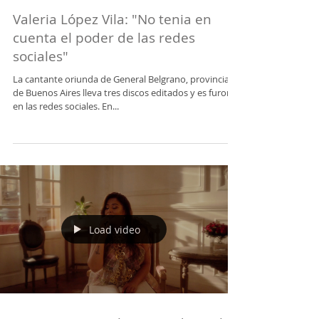
Valeria López Vila: "No tenia en
cuenta el poder de las redes
sociales"
La cantante oriunda de General Belgrano, provincia
de Buenos Aires lleva tres discos editados y es furor
en las redes sociales. En...
Load video