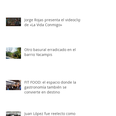
Jorge Rojas presenta el videoclip
de «La Vida Conmigo»
Otro basural erradicado en el
barrio Yacampis
FIT FOOD: el espacio donde la
gastronomía también se
convierte en destino