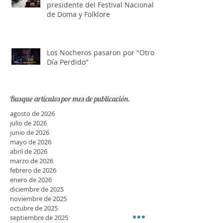
Juan López fue reelecto como
presidente del Festival Nacional
de Doma y Folklore
Los Nocheros pasaron por "Otro
Día Perdido"
Busque artículos por mes de publicación.
agosto de 2026
julio de 2026
junio de 2026
mayo de 2026
abril de 2026
marzo de 2026
febrero de 2026
enero de 2026
diciembre de 2025