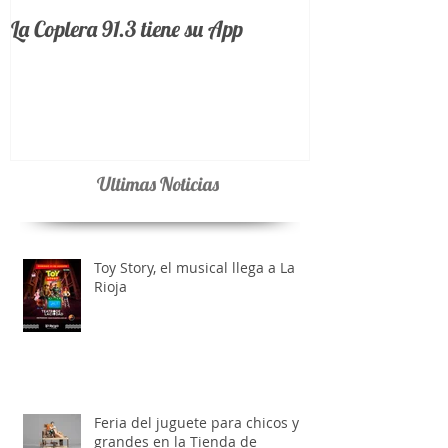
La Coplera 91.3 tiene su App
Ultimas Noticias
Toy Story, el musical llega a La
Rioja