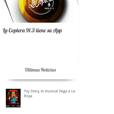
La Coplera 91.3 tiene su App
Ultimas Noticias
Toy Story, el musical llega a La
Rioja