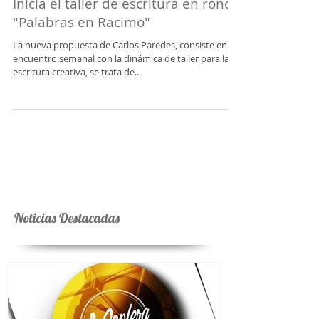
Inicia el taller de escritura en ronda
"Palabras en Racimo"
La nueva propuesta de Carlos Paredes, consiste en un
encuentro semanal con la dinámica de taller para la
escritura creativa, se trata de...
Noticias Destacadas