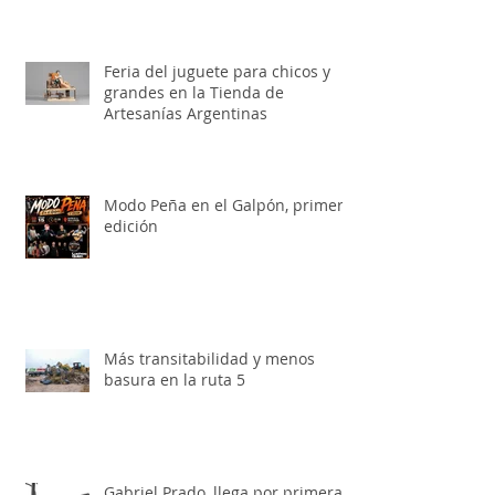
Feria del juguete para chicos y
grandes en la Tienda de
Artesanías Argentinas
Modo Peña en el Galpón, primera
edición
Más transitabilidad y menos
basura en la ruta 5