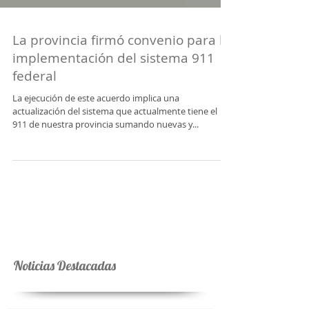
La provincia firmó convenio para la
implementación del sistema 911
federal
La ejecución de este acuerdo implica una
actualización del sistema que actualmente tiene el
911 de nuestra provincia sumando nuevas y...
Noticias Destacadas