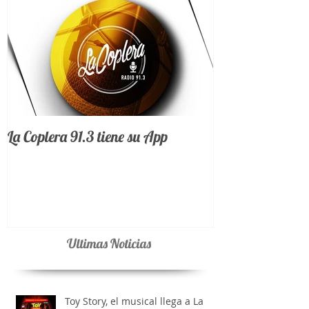
La Coplera 91.3 tiene su App
Ultimas Noticias