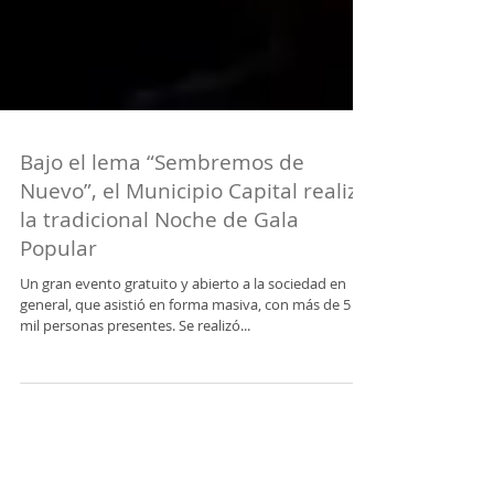
Bajo el lema “Sembremos de
Nuevo”, el Municipio Capital realizó
la tradicional Noche de Gala
Popular
Un gran evento gratuito y abierto a la sociedad en
general, que asistió en forma masiva, con más de 5
mil personas presentes. Se realizó...