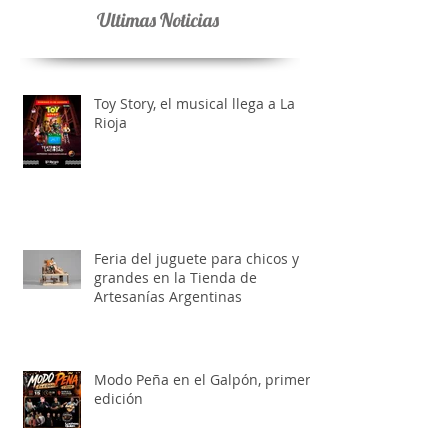
Ultimas Noticias
Toy Story, el musical llega a La
Rioja
Feria del juguete para chicos y
grandes en la Tienda de
Artesanías Argentinas
Modo Peña en el Galpón, primera