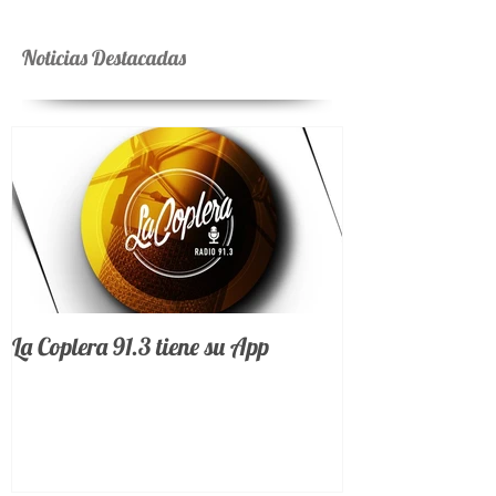
Noticias Destacadas
La Coplera 91.3 tiene su App