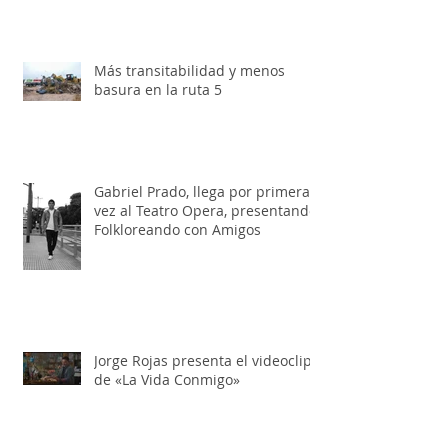
edición
Más transitabilidad y menos
basura en la ruta 5
Gabriel Prado, llega por primera
vez al Teatro Opera, presentando:
Folkloreando con Amigos
Jorge Rojas presenta el videoclip
de «La Vida Conmigo»