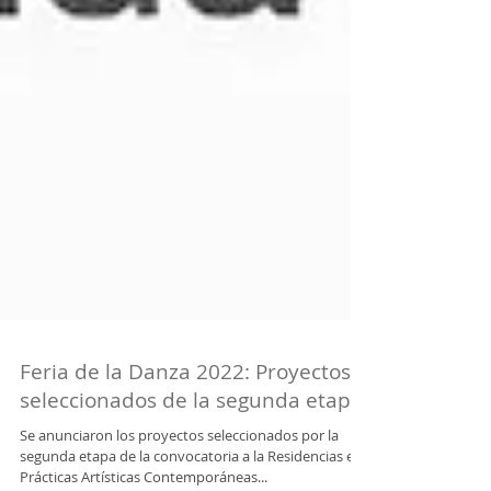
Feria de la Danza 2022: Proyectos
seleccionados de la segunda etapa
Se anunciaron los proyectos seleccionados por la