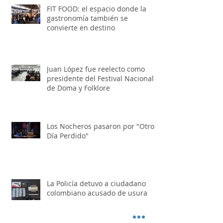
FIT FOOD: el espacio donde la
gastronomía también se
convierte en destino
Juan López fue reelecto como
presidente del Festival Nacional
de Doma y Folklore
Los Nocheros pasaron por "Otro
Día Perdido"
La Policía detuvo a ciudadano
colombiano acusado de usura