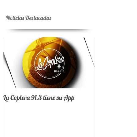
Noticias Destacadas
La Coplera 91.3 tiene su App