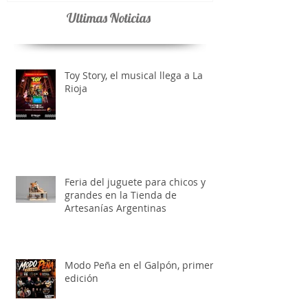
Ultimas Noticias
Toy Story, el musical llega a La
Rioja
Feria del juguete para chicos y
grandes en la Tienda de
Artesanías Argentinas
Modo Peña en el Galpón, primera