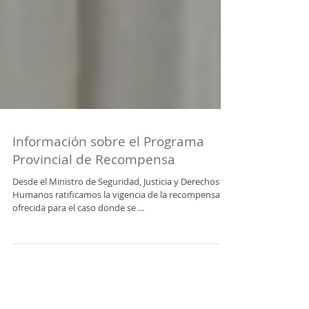
Información sobre el Programa
Provincial de Recompensa
Desde el Ministro de Seguridad, Justicia y Derechos
Humanos ratificamos la vigencia de la recompensa
ofrecida para el caso donde se ...