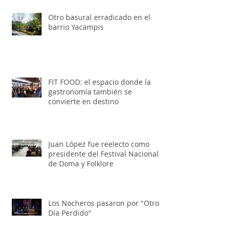
Otro basural erradicado en el
barrio Yacampis
FIT FOOD: el espacio donde la
gastronomía también se
convierte en destino
Juan López fue reelecto como
presidente del Festival Nacional
de Doma y Folklore