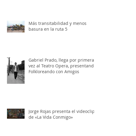
edición
Más transitabilidad y menos
basura en la ruta 5
Gabriel Prado, llega por primera
vez al Teatro Opera, presentando:
Folkloreando con Amigos
Jorge Rojas presenta el videoclip
de «La Vida Conmigo»