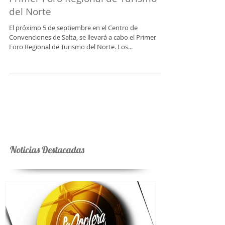
Primer Foro Regional de Turismo
del Norte
El próximo 5 de septiembre en el Centro de
Convenciones de Salta, se llevará a cabo el Primer
Foro Regional de Turismo del Norte. Los...
Noticias Destacadas