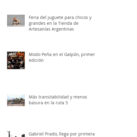
Feria del juguete para chicos y
grandes en la Tienda de
Artesanías Argentinas
Modo Peña en el Galpón, primera
edición
Más transitabilidad y menos
basura en la ruta 5