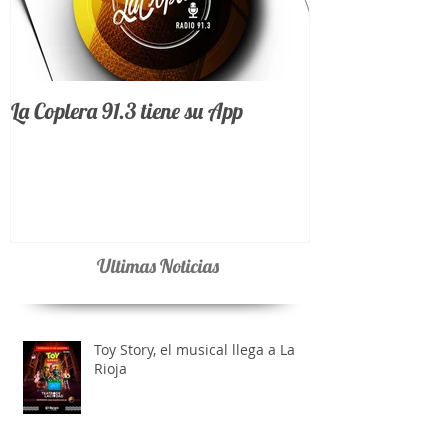
La Coplera 91.3 tiene su App
Ultimas Noticias
Toy Story, el musical llega a La
Rioja