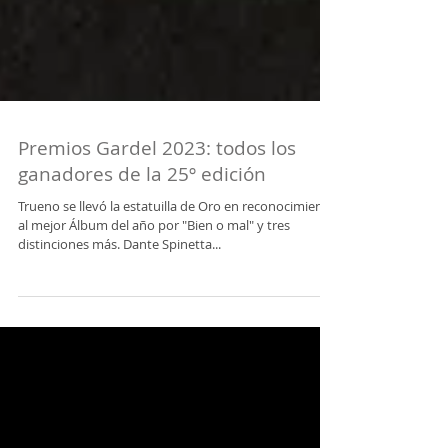
Premios Gardel 2023: todos los
ganadores de la 25º edición
Trueno se llevó la estatuilla de Oro en reconocimiento
al mejor Álbum del año por "Bien o mal" y tres
distinciones más. Dante Spinetta...