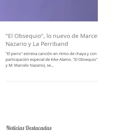
"El Obsequio", lo nuevo de Marcelo
Nazario y La Perriband
"El perro" estrena canción en ritmo de chaya y con la
participación especial de Kike Alamo. "El Obsequio" (L
y M: Marcelo Nazario), se...