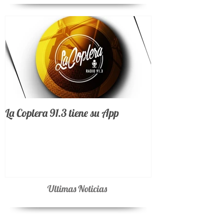
Noticias Destacadas
La Coplera 91.3 tiene su App
Ultimas Noticias