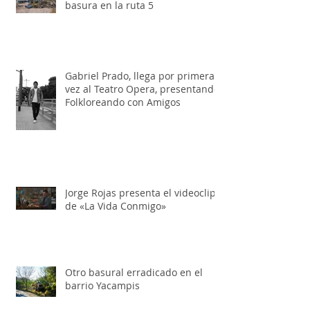
Más transitabilidad y menos
basura en la ruta 5
Gabriel Prado, llega por primera
vez al Teatro Opera, presentando:
Folkloreando con Amigos
Jorge Rojas presenta el videoclip
de «La Vida Conmigo»
Otro basural erradicado en el