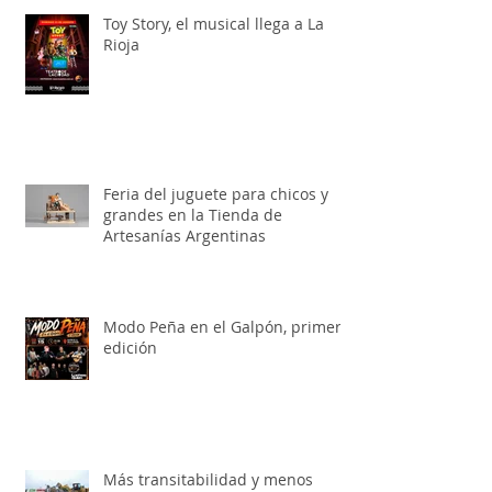
Toy Story, el musical llega a La
Rioja
Feria del juguete para chicos y
grandes en la Tienda de
Artesanías Argentinas
Modo Peña en el Galpón, primera
edición