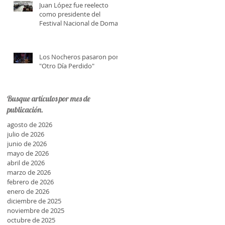
Juan López fue reelecto
como presidente del
Festival Nacional de Doma y
Folklore
Los Nocheros pasaron por
"Otro Día Perdido"
Busque artículos por mes de
publicación.
agosto de 2026
julio de 2026
junio de 2026
mayo de 2026
abril de 2026
marzo de 2026
febrero de 2026
enero de 2026
diciembre de 2025
noviembre de 2025
octubre de 2025