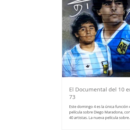
El Documental del 10 e
73
Este domingo 4 es la única función 
película sobre Diego Maradona, co
40 artistas. La nueva película sobre..