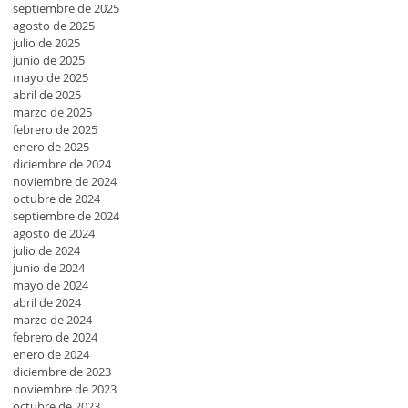
septiembre de 2025
agosto de 2025
julio de 2025
junio de 2025
mayo de 2025
abril de 2025
marzo de 2025
febrero de 2025
enero de 2025
diciembre de 2024
noviembre de 2024
octubre de 2024
septiembre de 2024
agosto de 2024
julio de 2024
junio de 2024
mayo de 2024
abril de 2024
marzo de 2024
febrero de 2024
enero de 2024
diciembre de 2023
noviembre de 2023
octubre de 2023