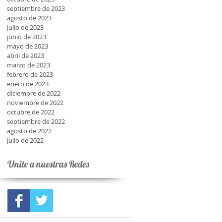
septiembre de 2023
agosto de 2023
julio de 2023
junio de 2023
mayo de 2023
abril de 2023
marzo de 2023
febrero de 2023
enero de 2023
diciembre de 2022
noviembre de 2022
octubre de 2022
septiembre de 2022
agosto de 2022
julio de 2022
Unite a nuestras Redes