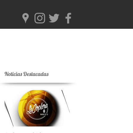
Noticias Destacadas