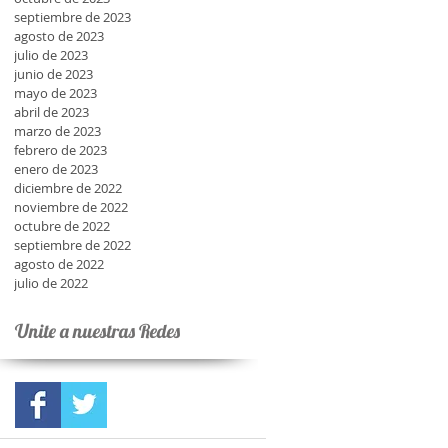
septiembre de 2023
agosto de 2023
julio de 2023
junio de 2023
mayo de 2023
abril de 2023
marzo de 2023
febrero de 2023
enero de 2023
diciembre de 2022
noviembre de 2022
octubre de 2022
septiembre de 2022
agosto de 2022
julio de 2022
Unite a nuestras Redes