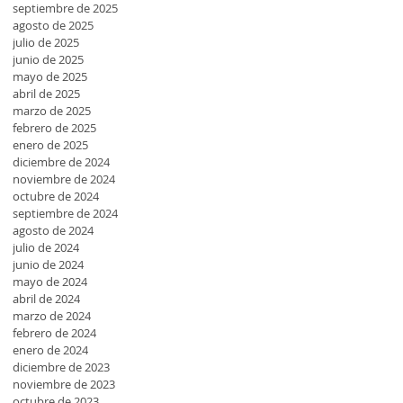
septiembre de 2025
agosto de 2025
julio de 2025
junio de 2025
mayo de 2025
abril de 2025
marzo de 2025
febrero de 2025
enero de 2025
diciembre de 2024
noviembre de 2024
octubre de 2024
septiembre de 2024
agosto de 2024
julio de 2024
junio de 2024
mayo de 2024
abril de 2024
marzo de 2024
febrero de 2024
enero de 2024
diciembre de 2023
noviembre de 2023
octubre de 2023