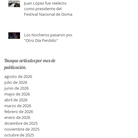
Juan López fue reelecto
como presidente del
Festival Nacional de Doma y
Folklore
Los Nocheros pasaron por
"Otro Día Perdido"
Busque artículos por mes de
publicación.
agosto de 2026
julio de 2026
junio de 2026
mayo de 2026
abril de 2026
marzo de 2026
febrero de 2026
enero de 2026
diciembre de 2025
noviembre de 2025
octubre de 2025