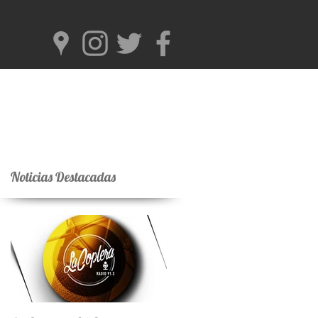
Noticias Destacadas