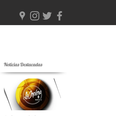
Noticias Destacadas