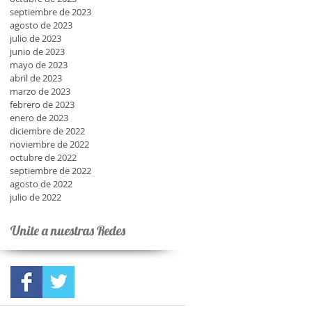
septiembre de 2023
agosto de 2023
julio de 2023
junio de 2023
mayo de 2023
abril de 2023
marzo de 2023
febrero de 2023
enero de 2023
diciembre de 2022
noviembre de 2022
octubre de 2022
septiembre de 2022
agosto de 2022
julio de 2022
Unite a nuestras Redes