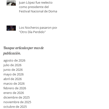
Juan López fue reelecto
como presidente del
Festival Nacional de Doma y
Folklore
Los Nocheros pasaron por
"Otro Día Perdido"
Busque artículos por mes de
publicación.
agosto de 2026
julio de 2026
junio de 2026
mayo de 2026
abril de 2026
marzo de 2026
febrero de 2026
enero de 2026
diciembre de 2025
noviembre de 2025
octubre de 2025