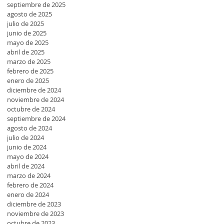
septiembre de 2025
agosto de 2025
julio de 2025
junio de 2025
mayo de 2025
abril de 2025
marzo de 2025
febrero de 2025
enero de 2025
diciembre de 2024
noviembre de 2024
octubre de 2024
septiembre de 2024
agosto de 2024
julio de 2024
junio de 2024
mayo de 2024
abril de 2024
marzo de 2024
febrero de 2024
enero de 2024
diciembre de 2023
noviembre de 2023
octubre de 2023