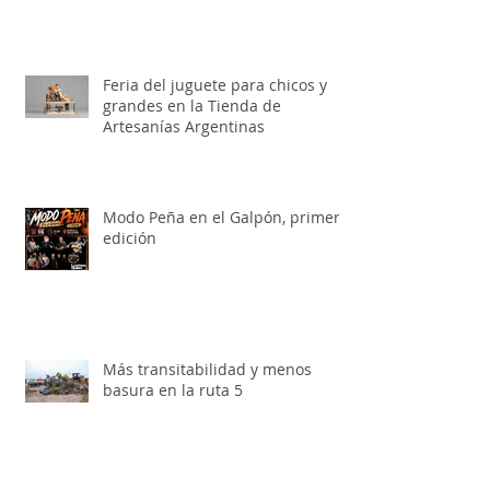
Feria del juguete para chicos y
grandes en la Tienda de
Artesanías Argentinas
Modo Peña en el Galpón, primera
edición
Más transitabilidad y menos
basura en la ruta 5