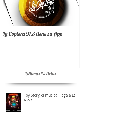
La Coplera 91.3 tiene su App
Ultimas Noticias
Toy Story, el musical llega a La
Rioja