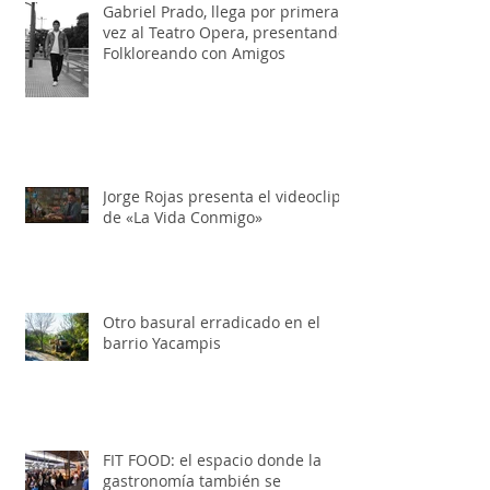
Gabriel Prado, llega por primera
vez al Teatro Opera, presentando:
Folkloreando con Amigos
Jorge Rojas presenta el videoclip
de «La Vida Conmigo»
Otro basural erradicado en el
barrio Yacampis