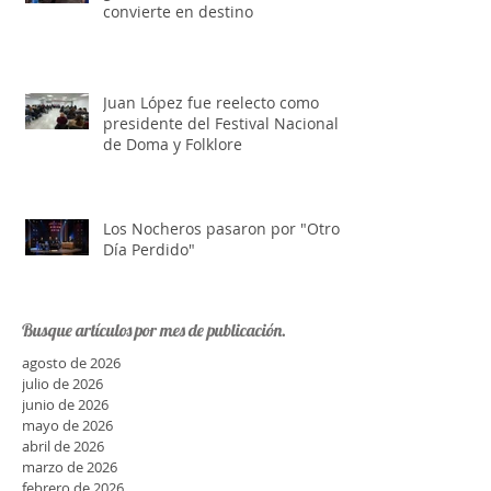
FIT FOOD: el espacio donde la
gastronomía también se
convierte en destino
Juan López fue reelecto como
presidente del Festival Nacional
de Doma y Folklore
Los Nocheros pasaron por "Otro
Día Perdido"
Busque artículos por mes de publicación.
agosto de 2026
julio de 2026
junio de 2026
mayo de 2026