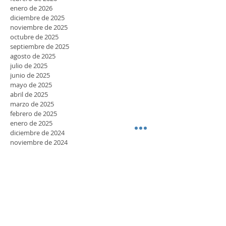
abril de 2026
marzo de 2026
febrero de 2026
enero de 2026
diciembre de 2025
noviembre de 2025
octubre de 2025
septiembre de 2025
agosto de 2025
julio de 2025
junio de 2025
mayo de 2025
abril de 2025
marzo de 2025
febrero de 2025
enero de 2025
diciembre de 2024
noviembre de 2024
octubre de 2024
septiembre de 2024
agosto de 2024
julio de 2024
junio de 2024
mayo de 2024