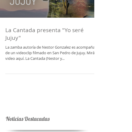
Load video
La Cantada presenta "Yo seré
Jujuy"
La zamba autoría de Nestor Gonzalez es acompañada
de un videoclip filmado en San Pedro de Jujuy. Mirá el
video aquí. La Cantada (Nestor y...