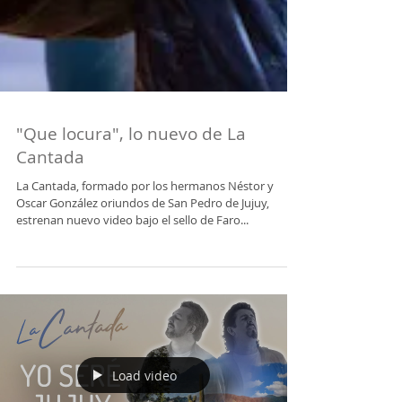
"Que locura", lo nuevo de La
Cantada
La Cantada, formado por los hermanos Néstor y
Oscar González oriundos de San Pedro de Jujuy,
estrenan nuevo video bajo el sello de Faro...