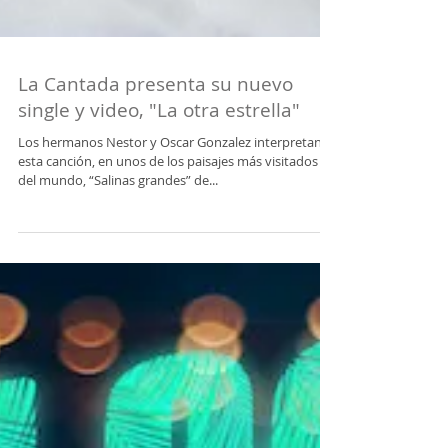
La Cantada presenta su nuevo
single y video, "La otra estrella"
Los hermanos Nestor y Oscar Gonzalez interpretan
esta canción, en unos de los paisajes más visitados
del mundo, “Salinas grandes” de...