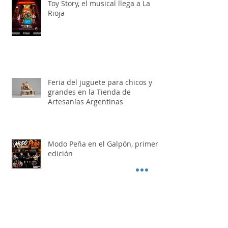
Ultimas Noticias
Toy Story, el musical llega a La
Rioja
Feria del juguete para chicos y
grandes en la Tienda de
Artesanías Argentinas
Modo Peña en el Galpón, primera