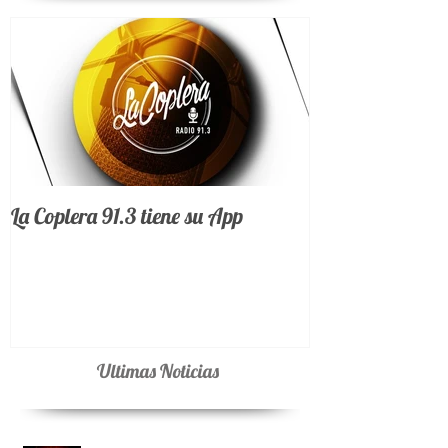
Noticias Destacadas
La Coplera 91.3 tiene su App