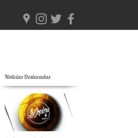
Noticias Destacadas