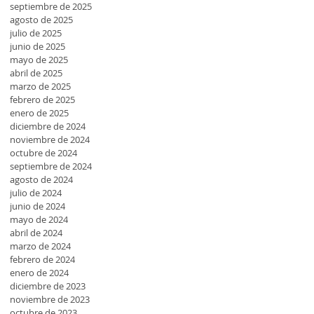
septiembre de 2025
agosto de 2025
julio de 2025
junio de 2025
mayo de 2025
abril de 2025
marzo de 2025
febrero de 2025
enero de 2025
diciembre de 2024
noviembre de 2024
octubre de 2024
septiembre de 2024
agosto de 2024
julio de 2024
junio de 2024
mayo de 2024
abril de 2024
marzo de 2024
febrero de 2024
enero de 2024
diciembre de 2023
noviembre de 2023
octubre de 2023