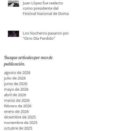
Juan López fue reelecto
como presidente del
Festival Nacional de Doma y
Folklore
Los Nocheros pasaron por
"Otro Día Perdido"
Busque artículos por mes de
publicación.
agosto de 2026
julio de 2026
junio de 2026
mayo de 2026
abril de 2026
marzo de 2026
febrero de 2026
enero de 2026
diciembre de 2025
noviembre de 2025
octubre de 2025