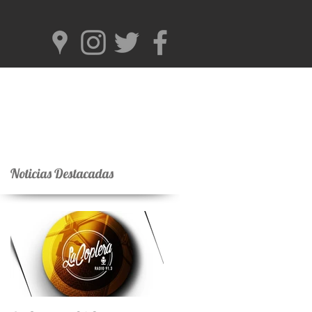
Noticias Destacadas