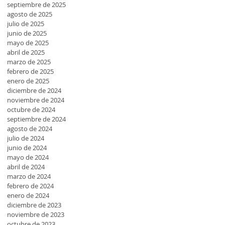
septiembre de 2025
agosto de 2025
julio de 2025
junio de 2025
mayo de 2025
abril de 2025
marzo de 2025
febrero de 2025
enero de 2025
diciembre de 2024
noviembre de 2024
octubre de 2024
septiembre de 2024
agosto de 2024
julio de 2024
junio de 2024
mayo de 2024
abril de 2024
marzo de 2024
febrero de 2024
enero de 2024
diciembre de 2023
noviembre de 2023
octubre de 2023