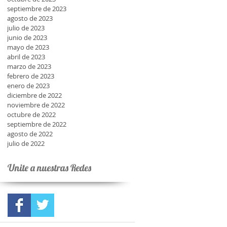
septiembre de 2023
agosto de 2023
julio de 2023
junio de 2023
mayo de 2023
abril de 2023
marzo de 2023
febrero de 2023
enero de 2023
diciembre de 2022
noviembre de 2022
octubre de 2022
septiembre de 2022
agosto de 2022
julio de 2022
Unite a nuestras Redes