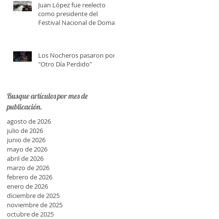
Juan López fue reelecto
como presidente del
Festival Nacional de Doma y
Folklore
Los Nocheros pasaron por
"Otro Día Perdido"
Busque artículos por mes de
publicación.
agosto de 2026
julio de 2026
junio de 2026
mayo de 2026
abril de 2026
marzo de 2026
febrero de 2026
enero de 2026
diciembre de 2025
noviembre de 2025
octubre de 2025