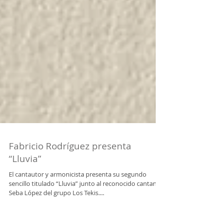
Fabricio Rodríguez presenta
“Lluvia”