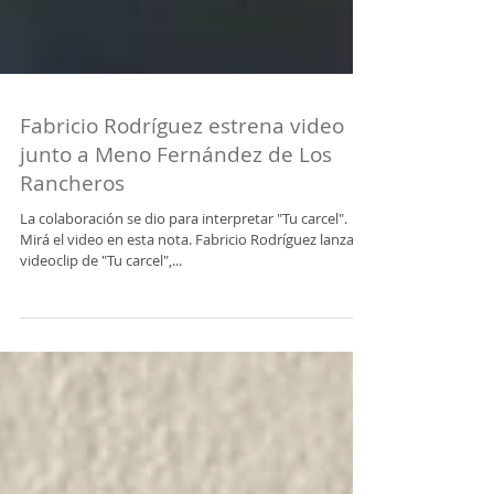
Fabricio Rodríguez estrena video
junto a Meno Fernández de Los
Rancheros
La colaboración se dio para interpretar "Tu carcel".
Mirá el video en esta nota. Fabricio Rodríguez lanza el
videoclip de "Tu carcel",...