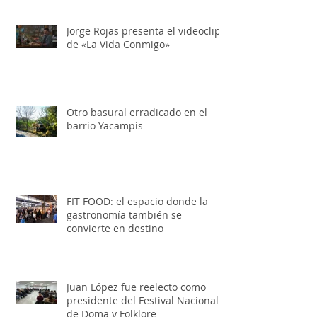
Jorge Rojas presenta el videoclip
de «La Vida Conmigo»
Otro basural erradicado en el
barrio Yacampis
FIT FOOD: el espacio donde la
gastronomía también se
convierte en destino