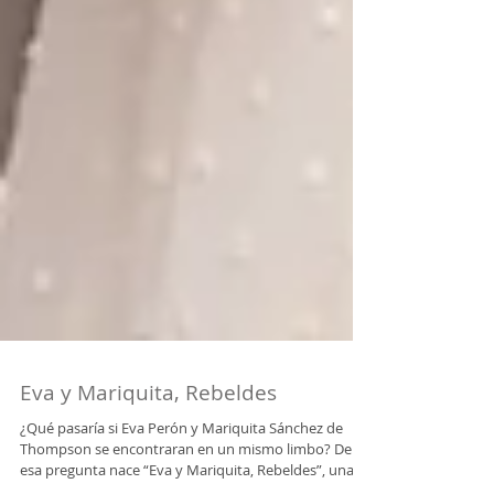
Eva y Mariquita, Rebeldes
¿Qué pasaría si Eva Perón y Mariquita Sánchez de