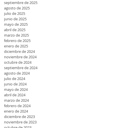
septiembre de 2025
agosto de 2025
julio de 2025
junio de 2025
mayo de 2025
abril de 2025
marzo de 2025
febrero de 2025
enero de 2025
diciembre de 2024
noviembre de 2024
octubre de 2024
septiembre de 2024
agosto de 2024
julio de 2024
junio de 2024
mayo de 2024
abril de 2024
marzo de 2024
febrero de 2024
enero de 2024
diciembre de 2023
noviembre de 2023
octubre de 2023