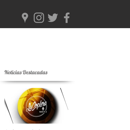
Noticias Destacadas