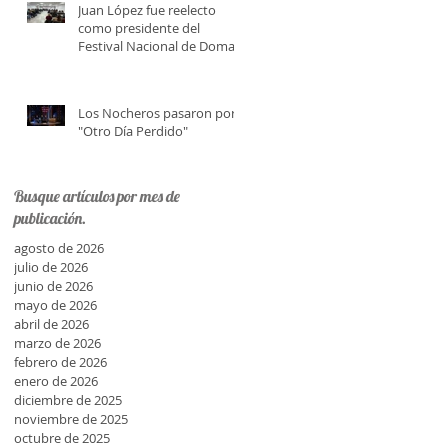
Juan López fue reelecto
como presidente del
Festival Nacional de Doma y
Folklore
Los Nocheros pasaron por
"Otro Día Perdido"
Busque artículos por mes de
publicación.
agosto de 2026
julio de 2026
junio de 2026
mayo de 2026
abril de 2026
marzo de 2026
febrero de 2026
enero de 2026
diciembre de 2025
noviembre de 2025
octubre de 2025