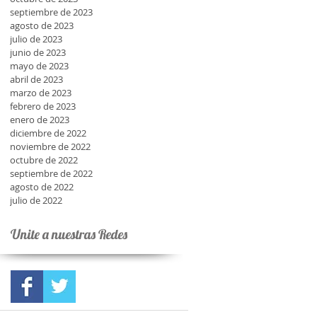
septiembre de 2023
agosto de 2023
julio de 2023
junio de 2023
mayo de 2023
abril de 2023
marzo de 2023
febrero de 2023
enero de 2023
diciembre de 2022
noviembre de 2022
octubre de 2022
septiembre de 2022
agosto de 2022
julio de 2022
Unite a nuestras Redes