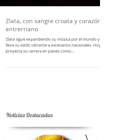
Zlata, con sangre croata y corazón
entrerriano
Zlata sigue expandiendo su música por el mundo y
lleva su estilo vibrante a escenarios nacionales. Hoy
proyecta su carrera en paises como...
Noticias Destacadas