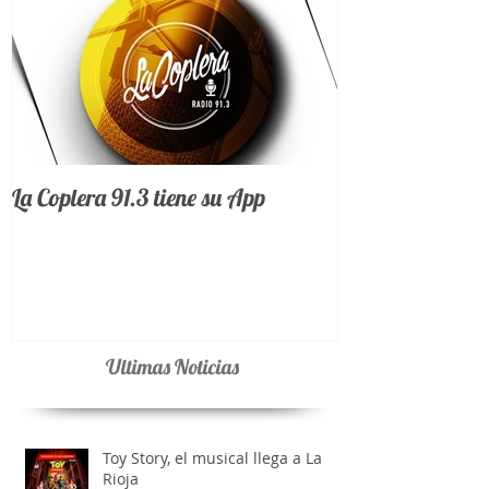
La Coplera 91.3 tiene su App
Ultimas Noticias