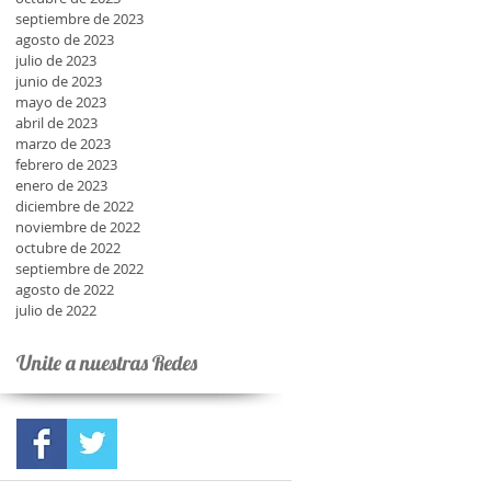
septiembre de 2023
agosto de 2023
julio de 2023
junio de 2023
mayo de 2023
abril de 2023
marzo de 2023
febrero de 2023
enero de 2023
diciembre de 2022
noviembre de 2022
octubre de 2022
septiembre de 2022
agosto de 2022
julio de 2022
Unite a nuestras Redes