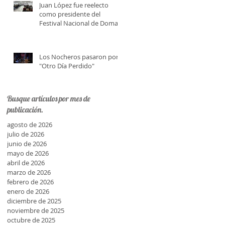
Juan López fue reelecto
como presidente del
Festival Nacional de Doma y
Folklore
Los Nocheros pasaron por
"Otro Día Perdido"
Busque artículos por mes de
publicación.
agosto de 2026
julio de 2026
junio de 2026
mayo de 2026
abril de 2026
marzo de 2026
febrero de 2026
enero de 2026
diciembre de 2025
noviembre de 2025
octubre de 2025