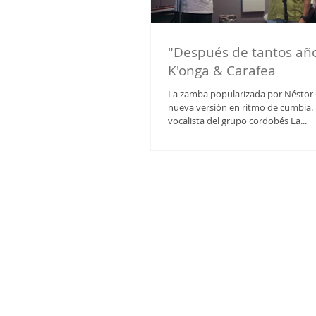
"Después de tantos año
K'onga & Carafea
La zamba popularizada por Néstor 
nueva versión en ritmo de cumbia.
vocalista del grupo cordobés La...