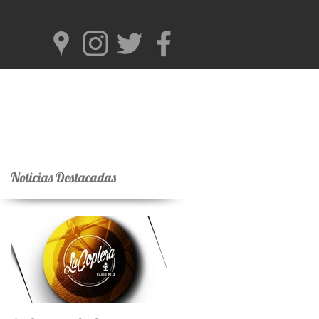
Noticias Destacadas