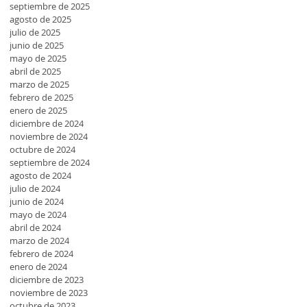
septiembre de 2025
agosto de 2025
julio de 2025
junio de 2025
mayo de 2025
abril de 2025
marzo de 2025
febrero de 2025
enero de 2025
diciembre de 2024
noviembre de 2024
octubre de 2024
septiembre de 2024
agosto de 2024
julio de 2024
junio de 2024
mayo de 2024
abril de 2024
marzo de 2024
febrero de 2024
enero de 2024
diciembre de 2023
noviembre de 2023
octubre de 2023