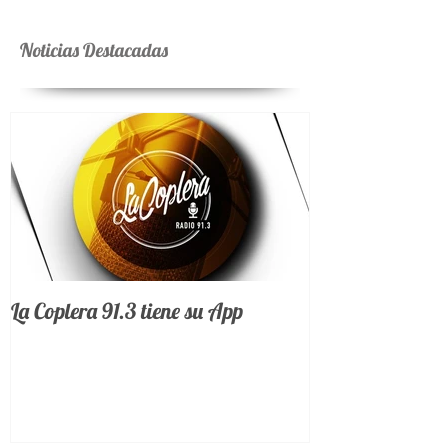
Noticias Destacadas
La Coplera 91.3 tiene su App