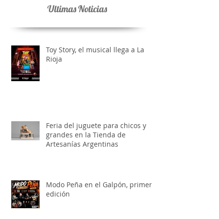
Ultimas Noticias
Toy Story, el musical llega a La
Rioja
Feria del juguete para chicos y
grandes en la Tienda de
Artesanías Argentinas
Modo Peña en el Galpón, primera