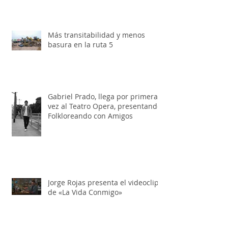
edición
Más transitabilidad y menos
basura en la ruta 5
Gabriel Prado, llega por primera
vez al Teatro Opera, presentando:
Folkloreando con Amigos
Jorge Rojas presenta el videoclip
de «La Vida Conmigo»