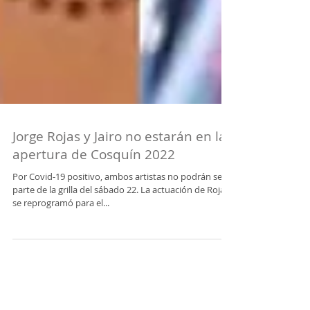
Jorge Rojas y Jairo no estarán en la
apertura de Cosquín 2022
Por Covid-19 positivo, ambos artistas no podrán ser
parte de la grilla del sábado 22. La actuación de Rojas
se reprogramó para el...