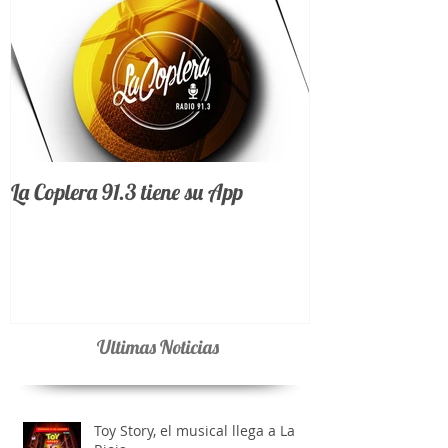
La Coplera 91.3 tiene su App
Ultimas Noticias