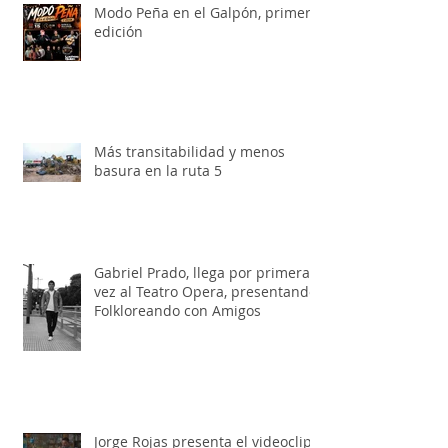
Modo Peña en el Galpón, primera
edición
Más transitabilidad y menos
basura en la ruta 5
Gabriel Prado, llega por primera
vez al Teatro Opera, presentando:
Folkloreando con Amigos