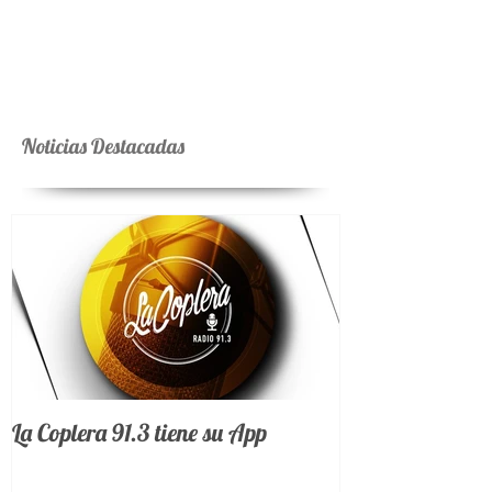
Noticias Destacadas