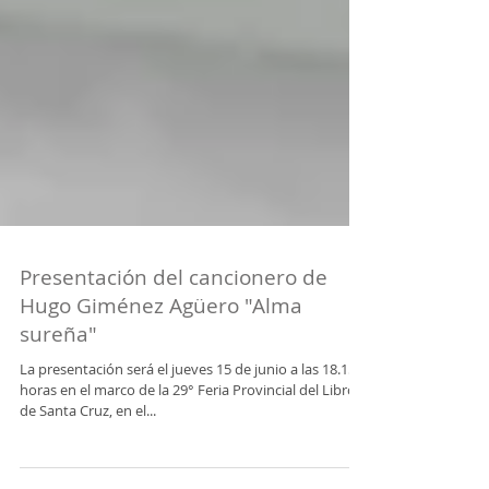
Presentación del cancionero de
Hugo Giménez Agüero "Alma
sureña"
La presentación será el jueves 15 de junio a las 18.15
horas en el marco de la 29° Feria Provincial del Libro
de Santa Cruz, en el...