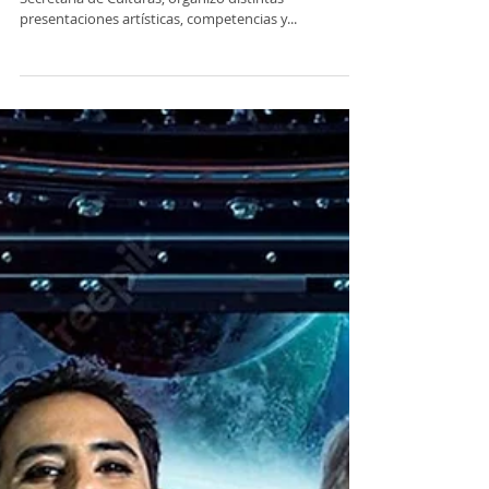
El Ministerio de Turismo y Culturas, a través de su
Secretaría de Culturas, organizó distintas
presentaciones artísticas, competencias y...