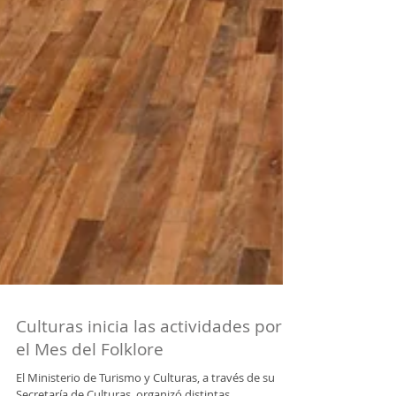
Culturas inicia las actividades por
el Mes del Folklore