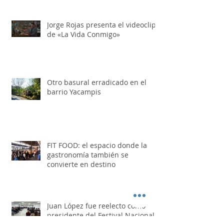
Folkloreando con Amigos
Jorge Rojas presenta el videoclip
de «La Vida Conmigo»
Otro basural erradicado en el
barrio Yacampis
FIT FOOD: el espacio donde la
gastronomía también se
convierte en destino