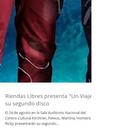
Riendas Libres presenta "Un Viaje",