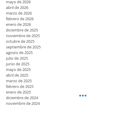
julio de 2026
junio de 2026
mayo de 2026
abril de 2026
marzo de 2026
febrero de 2026
enero de 2026
diciembre de 2025
noviembre de 2025
octubre de 2025
septiembre de 2025
agosto de 2025
julio de 2025
junio de 2025
mayo de 2025
abril de 2025
marzo de 2025
febrero de 2025
enero de 2025
diciembre de 2024
noviembre de 2024
octubre de 2024
septiembre de 2024