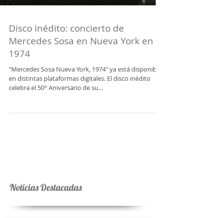
Disco inédito: concierto de
Mercedes Sosa en Nueva York en
1974
"Mercedes Sosa Nueva York, 1974" ya está disponible
en distintas plataformas digitales. El disco inédito
celebra el 50° Aniversario de su...
Noticias Destacadas