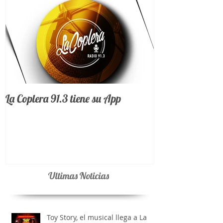
La Coplera 91.3 tiene su App
Ultimas Noticias