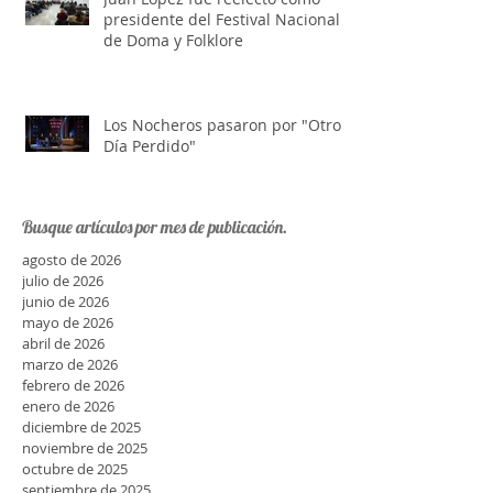
Juan López fue reelecto como
presidente del Festival Nacional
de Doma y Folklore
Los Nocheros pasaron por "Otro
Día Perdido"
Busque artículos por mes de publicación.
agosto de 2026
julio de 2026
junio de 2026
mayo de 2026
abril de 2026
marzo de 2026
febrero de 2026
enero de 2026
diciembre de 2025