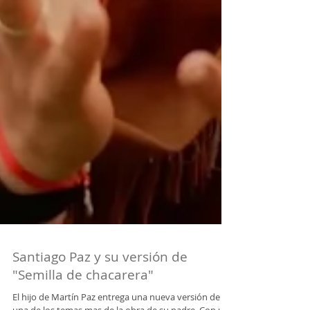
Santiago Paz y su versión de
"Semilla de chacarera"