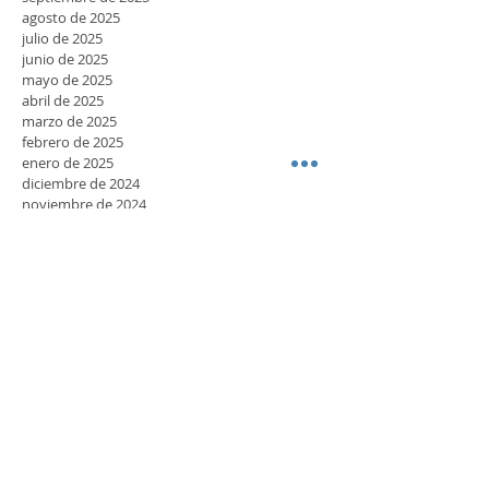
noviembre de 2025
octubre de 2025
septiembre de 2025
agosto de 2025
julio de 2025
junio de 2025
mayo de 2025
abril de 2025
marzo de 2025
febrero de 2025
enero de 2025
diciembre de 2024
noviembre de 2024
octubre de 2024
septiembre de 2024
agosto de 2024
julio de 2024
junio de 2024
mayo de 2024
abril de 2024
marzo de 2024
febrero de 2024
enero de 2024
diciembre de 2023