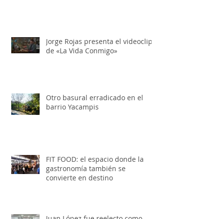
Folkloreando con Amigos
Jorge Rojas presenta el videoclip
de «La Vida Conmigo»
Otro basural erradicado en el
barrio Yacampis
FIT FOOD: el espacio donde la
gastronomía también se
convierte en destino