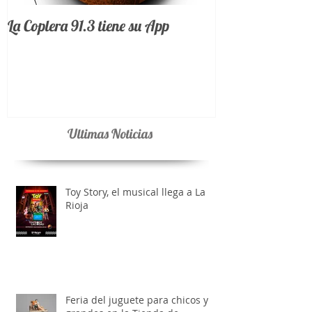
La Coplera 91.3 tiene su App
Ultimas Noticias
Toy Story, el musical llega a La
Rioja