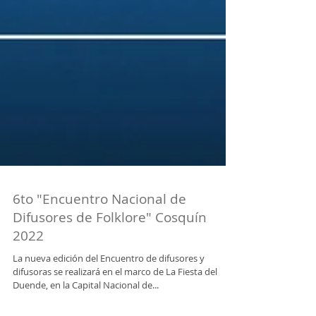
6to "Encuentro Nacional de
Difusores de Folklore" Cosquín
2022
La nueva edición del Encuentro de difusores y
difusoras se realizará en el marco de La Fiesta del