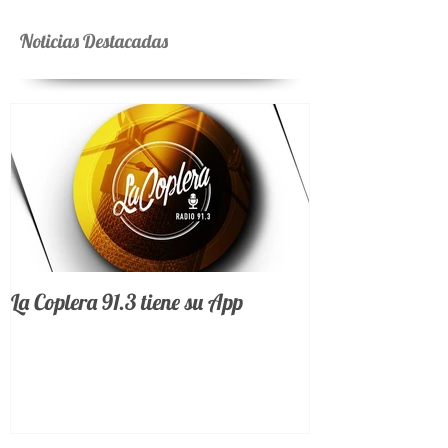
Noticias Destacadas
La Coplera 91.3 tiene su App