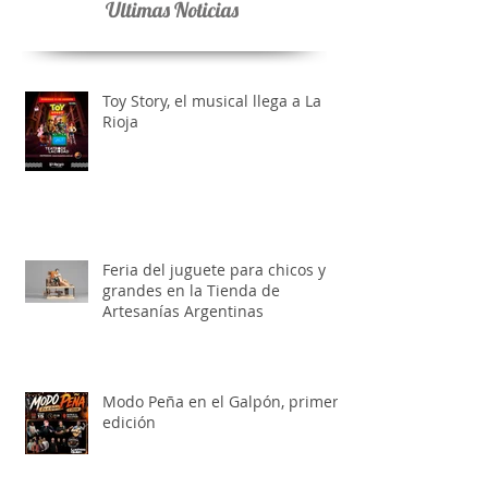
Ultimas Noticias
Toy Story, el musical llega a La
Rioja
Feria del juguete para chicos y
grandes en la Tienda de
Artesanías Argentinas