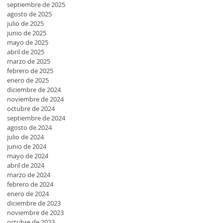
septiembre de 2025
agosto de 2025
julio de 2025
junio de 2025
mayo de 2025
abril de 2025
marzo de 2025
febrero de 2025
enero de 2025
diciembre de 2024
noviembre de 2024
octubre de 2024
septiembre de 2024
agosto de 2024
julio de 2024
junio de 2024
mayo de 2024
abril de 2024
marzo de 2024
febrero de 2024
enero de 2024
diciembre de 2023
noviembre de 2023
octubre de 2023