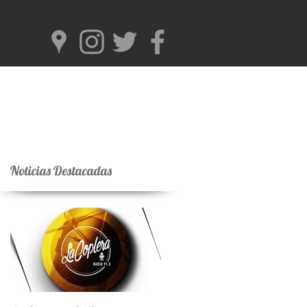
Noticias Destacadas