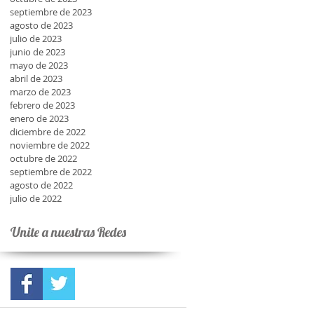
septiembre de 2023
agosto de 2023
julio de 2023
junio de 2023
mayo de 2023
abril de 2023
marzo de 2023
febrero de 2023
enero de 2023
diciembre de 2022
noviembre de 2022
octubre de 2022
septiembre de 2022
agosto de 2022
julio de 2022
Unite a nuestras Redes