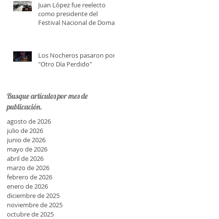
Juan López fue reelecto
como presidente del
Festival Nacional de Doma y
Folklore
Los Nocheros pasaron por
"Otro Día Perdido"
Busque artículos por mes de
publicación.
agosto de 2026
julio de 2026
junio de 2026
mayo de 2026
abril de 2026
marzo de 2026
febrero de 2026
enero de 2026
diciembre de 2025
noviembre de 2025
octubre de 2025