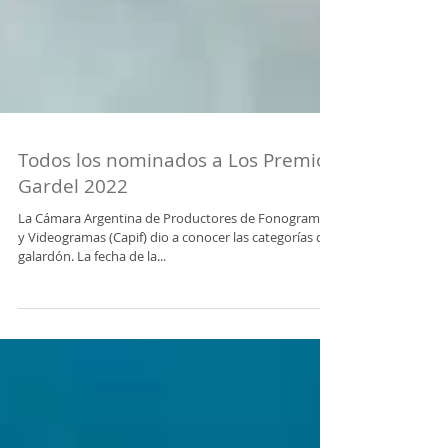
Todos los nominados a Los Premios
Gardel 2022
La Cámara Argentina de Productores de Fonogramas
y Videogramas (Capif) dio a conocer las categorías del
galardón. La fecha de la...