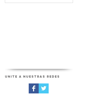
Unite a nuestras redes