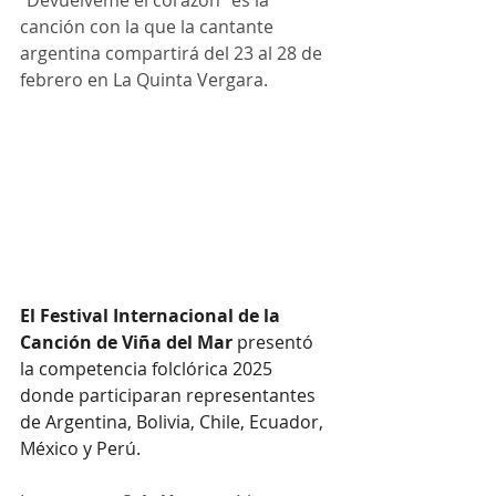
"Devuélveme el corazón" es la 
canción con la que la cantante 
argentina compartirá del 23 al 28 de 
febrero en La Quinta Vergara.
El Festival Internacional de la 
Canción de Viña del Mar 
presentó 
la competencia folclórica 2025 
donde participaran representantes 
de Argentina, Bolivia, Chile, Ecuador, 
México y Perú.