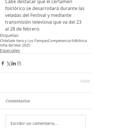
Cabe destacar que el certamen 
folclórico se desarrollará durante las 
veladas del Festival y mediante 
transmisión televisiva que va del 23 
al 28 de febrero.
Etiquetas:
Chile
Sele Vera y Los Pampas
Competencia folklórica
Viña del Mar 2025
Especiales
Comentarios
Escribir un comentario...