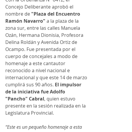
Concejo Deliberante aprobó el 
nombre de
 "Plaza del Encuentro 
Ramón Navarro"
 a la plaza de la 
zona sur, entre las calles Manuela 
Ozán, Hermana Dionisia, Profesora 
Delina Roldán y Avenida Ortiz de 
Ocampo. Fue presentada por el 
cuerpo de concejales a modo de 
homenaje a este cantautor 
reconocido a nivel nacional e 
internacional y que este 14 de marzo 
cumplirá sus 90 años. 
El impulsor 
de la iniciativa fue Adolfo 
"Pancho" Cabral
, quien estuvo 
presente en la sesión realizada en la 
Legislatura Provincial. 
“Este es un pequeño homenaje a esta 