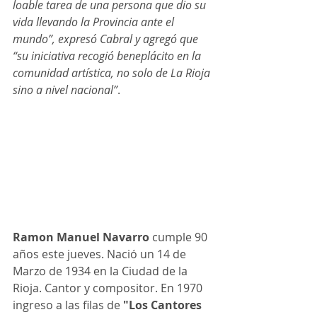
loable tarea de una persona que dio su 
vida llevando la Provincia ante el 
mundo”, expresó Cabral y agregó que 
“su iniciativa recogió beneplácito en la 
comunidad artística, no solo de La Rioja 
sino a nivel nacional”
. 
Ramon Manuel Navarro
 cumple 90 
años este jueves. Nació un 14 de 
Marzo de 1934 en la Ciudad de la 
Rioja. Cantor y compositor. En 1970 
ingreso a las filas de 
"Los Cantores 