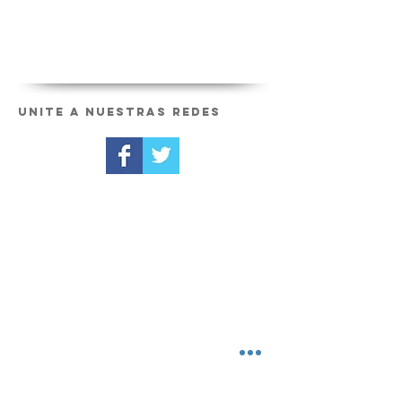
Unite a nuestras redes