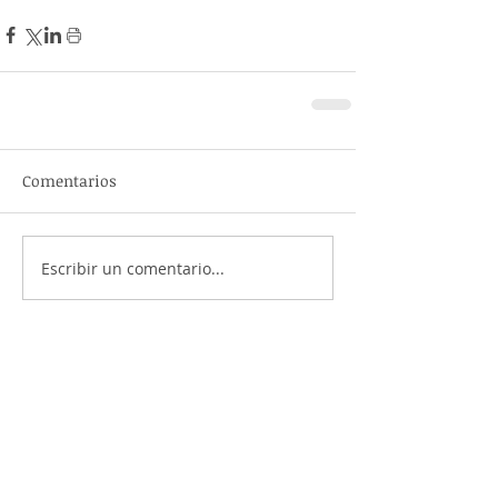
Comentarios
Escribir un comentario...