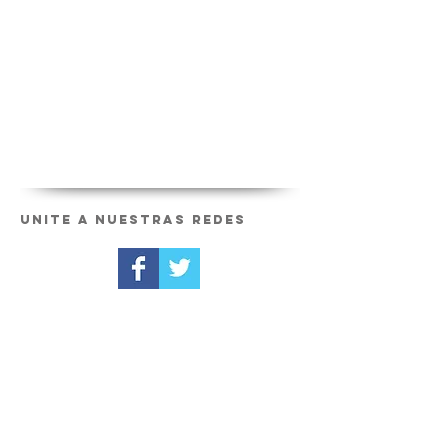
Unite a nuestras redes