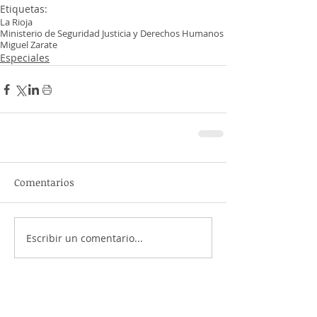
Etiquetas:
La Rioja
Ministerio de Seguridad Justicia y Derechos Humanos
Miguel Zarate
Especiales
Comentarios
Escribir un comentario...