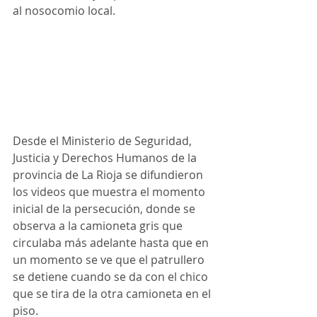
al nosocomio local. 
Desde el Ministerio de Seguridad, 
Justicia y Derechos Humanos de la 
provincia de La Rioja se difundieron 
los videos que muestra el momento 
inicial de la persecución, donde se 
observa a la camioneta gris que 
circulaba más adelante hasta que en 
un momento se ve que el patrullero 
se detiene cuando se da con el chico 
que se tira de la otra camioneta en el 
piso. 