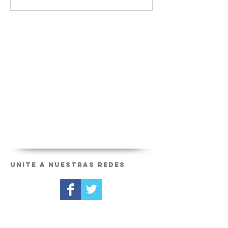
Unite a nuestras redes