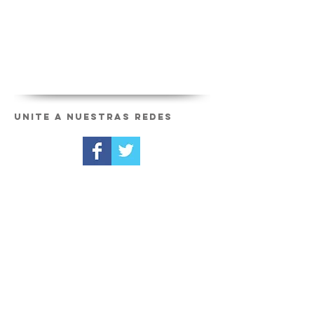
Unite a nuestras redes