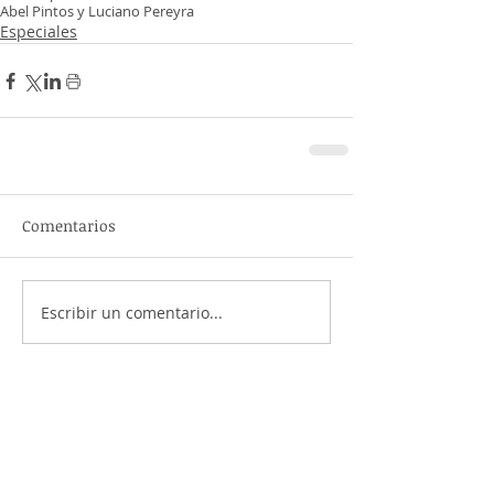
Abel Pintos y Luciano Pereyra
Especiales
Comentarios
Escribir un comentario...