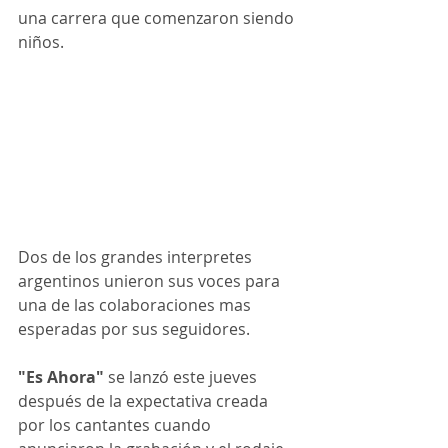
una carrera que comenzaron siendo 
niños. 
Dos de los grandes interpretes 
argentinos unieron sus voces para 
una de las colaboraciones mas 
esperadas por sus seguidores.
"Es Ahora"
 se lanzó este jueves 
después de la expectativa creada 
por los cantantes cuando 