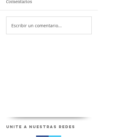
Comentarios
Escribir un comentario...
Unite a nuestras redes