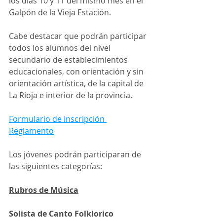
los días 10 y 11 del mismo mes en el 
Galpón de la Vieja Estación.
Cabe destacar que podrán participar 
todos los alumnos del nivel 
secundario de establecimientos 
educacionales, con orientación y sin 
orientación artística, de la capital de 
La Rioja e interior de la provincia.
Formulario de inscripción 
Reglamento
Los jóvenes podrán participaran de 
las siguientes categorías:
Rubros de Música
Solista de Canto Folklorico 