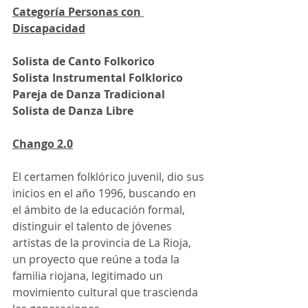
Categoría Personas con 
Discapacidad
Solista de Canto Folkorico
Solista Instrumental Folklorico
Pareja de Danza Tradicional
Solista de Danza Libre
Chango 2.0
El certamen folklórico juvenil, dio sus 
inicios en el año 1996, buscando en 
el ámbito de la educación formal, 
distinguir el talento de jóvenes 
artistas de la provincia de La Rioja, 
un proyecto que reúne a toda la 
familia riojana, legitimado un 
movimiento cultural que trascienda 