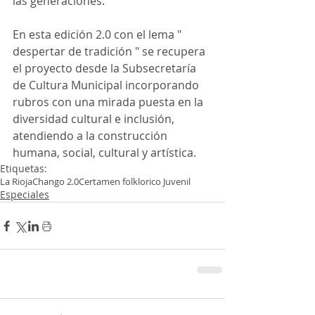
las generaciones.
En esta edición 2.0 con el lema " 
despertar de tradición " se recupera 
el proyecto desde la Subsecretaría 
de Cultura Municipal incorporando 
rubros con una mirada puesta en la 
diversidad cultural e inclusión, 
atendiendo a la construcción 
humana, social, cultural y artística.
Etiquetas:
La Rioja
Chango 2.0
Certamen folklorico Juvenil
Especiales