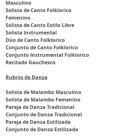
Masculino
Solista de Canto Folklorico 
Femenino
Solista de Canto Estilo Libre
Solista Instrumental
Dúo de Canto Folklorico
Conjunto de Canto Folklorico
Conjunto Instrumental Folklorico
Recitado Gauchesco
Rubros de Danza
Solista de Malambo Masculino
Solista de Malambo Femenino
Pareja de Danza Tradicional
Conjunto de Danza Tradicional
Pareja de Danza Estilizada
Conjunto de Danza Estilizada