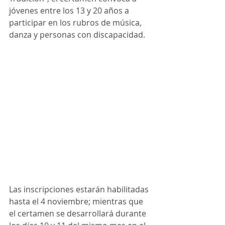
jóvenes entre los 13 y 20 años a 
participar en los rubros de música, 
danza y personas con discapacidad. 
Las inscripciones estarán habilitadas 
hasta el 4 noviembre; mientras que 
el certamen se desarrollará durante 