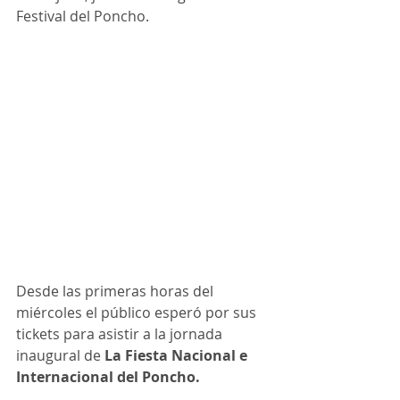
Festival del Poncho.
Desde las primeras horas del 
miércoles el público esperó por sus 
tickets para asistir a la jornada 
inaugural de
 La Fiesta Nacional e 
Internacional del Poncho. 