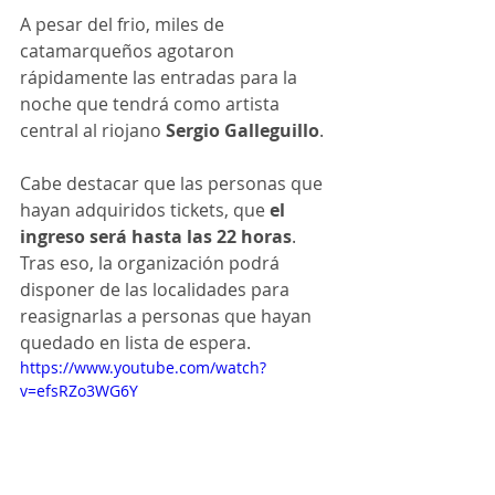
A pesar del frio, miles de 
catamarqueños agotaron 
rápidamente las entradas para la 
noche que tendrá como artista 
central al riojano 
Sergio Galleguillo
.
Cabe destacar que las personas que 
hayan adquiridos tickets, que 
el 
ingreso será hasta las 22 horas
. 
Tras eso, la organización podrá 
disponer de las localidades para 
reasignarlas a personas que hayan 
quedado en lista de espera.
https://www.youtube.com/watch?
v=efsRZo3WG6Y