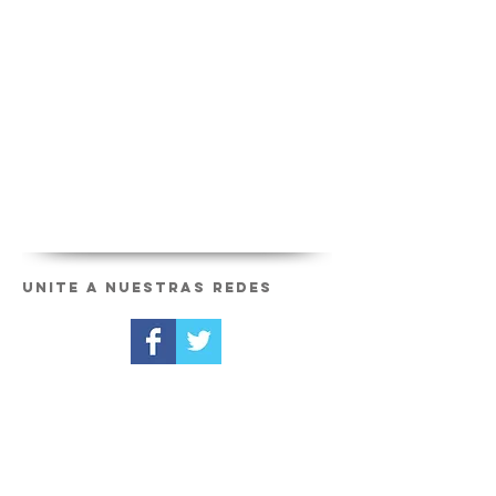
Unite a nuestras redes